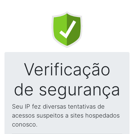
Verificação
de segurança
Seu IP fez diversas tentativas de
acessos suspeitos a sites hospedados
conosco.