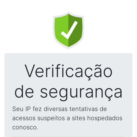
Verificação
de segurança
Seu IP fez diversas tentativas de
acessos suspeitos a sites hospedados
conosco.