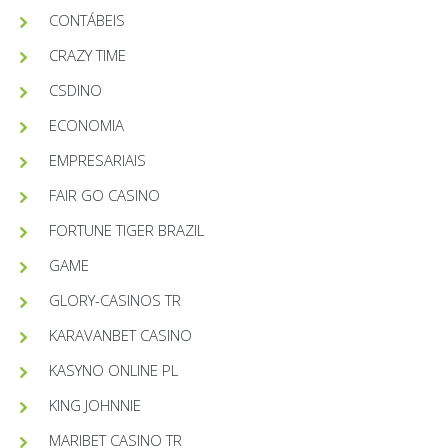
CONTÁBEIS
CRAZY TIME
CSDINO
ECONOMIA
EMPRESARIAIS
FAIR GO CASINO
FORTUNE TIGER BRAZIL
GAME
GLORY-CASINOS TR
KARAVANBET CASINO
KASYNO ONLINE PL
KING JOHNNIE
MARIBET CASINO TR