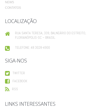
NEWS
CONTATOS
LOCALIZAÇÃO
RUA SANTA TERESA, 339, BALNEÁRIO DO ESTREITO,
FLORIANÓPOLIS-SC – BRASIL.
TELEFONE: 48 3028-4900
SIGA-NOS
TWITTER
FACEBOOK
RSS
LINKS INTERESSANTES