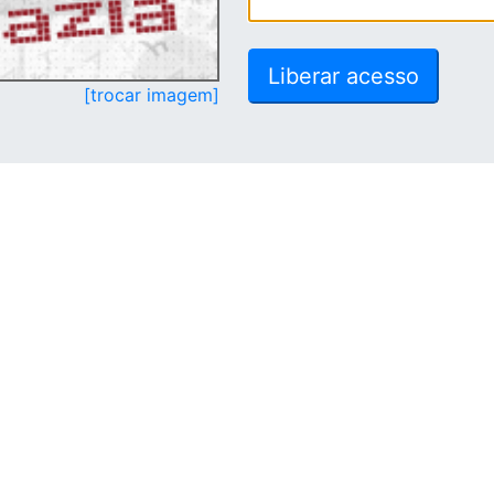
[trocar imagem]