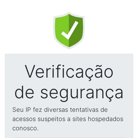
Verificação
de segurança
Seu IP fez diversas tentativas de
acessos suspeitos a sites hospedados
conosco.